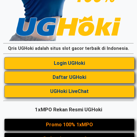
Qris UGHoki adalah situs slot gacor terbaik di Indonesia.
Login UGHoki
Daftar UGHoki
UGHoki LiveChat
1xMPO Rekan Resmi UGHoki
Promo 100% 1xMPO