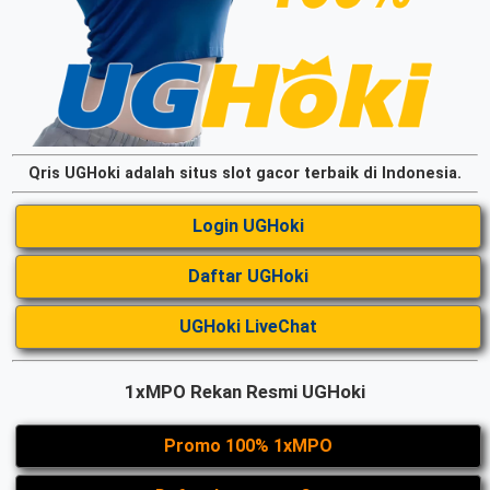
Qris UGHoki adalah situs slot gacor terbaik di Indonesia.
Login UGHoki
Daftar UGHoki
UGHoki LiveChat
1xMPO Rekan Resmi UGHoki
Promo 100% 1xMPO